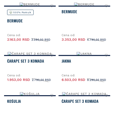
BERMUDE
100% Pamuk
BERMUDE
Cena od:
Cena od:
2.163,00 RSD
3.353,00 RSD
3.090,00 RSD
4.790,00 RSD
ČARAPE SET 3 KOMADA
JAKNA
Cena od:
Cena od:
1.953,00 RSD
6.503,00 RSD
2.790,00 RSD
9.290,00 RSD
KOŠULJA
ČARAPE SET 3 KOMADA