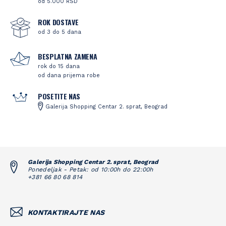
od 5.000 RSD
ROK DOSTAVE
od 3 do 5 dana
BESPLATNA ZAMENA
rok do 15 dana
od dana prijema robe
POSETITE NAS
Galerija Shopping Centar 2. sprat, Beograd
Galerija Shopping Centar 2. sprat, Beograd
Ponedeljak - Petak: od 10:00h do 22:00h
+381 66 80 68 814
KONTAKTIRAJTE NAS