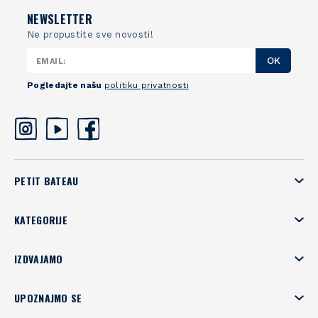
NEWSLETTER
Ne propustite sve novosti!
OK
Pogledajte našu
politiku privatnosti
PETIT BATEAU
KATEGORIJE
IZDVAJAMO
UPOZNAJMO SE