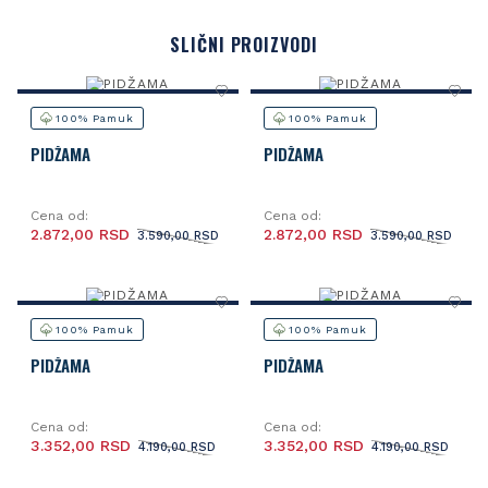
SLIČNI PROIZVODI
100% Pamuk
100% Pamuk
PIDŽAMA
PIDŽAMA
Cena od:
Cena od:
2.872,00 RSD
2.872,00 RSD
3.590,00 RSD
3.590,00 RSD
100% Pamuk
100% Pamuk
PIDŽAMA
PIDŽAMA
Cena od:
Cena od:
3.352,00 RSD
3.352,00 RSD
4.190,00 RSD
4.190,00 RSD