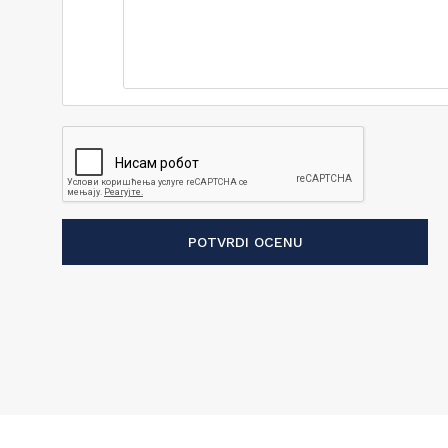
POTVRDI OCENU