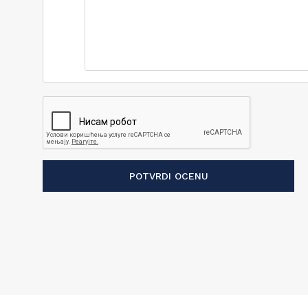
POTVRDI OCENU