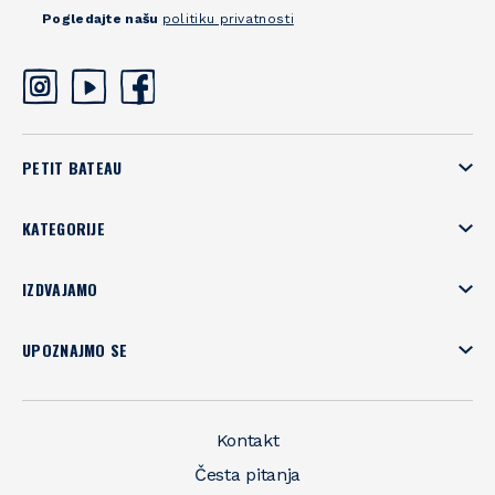
Pogledajte našu
politiku privatnosti
PETIT BATEAU
KATEGORIJE
IZDVAJAMO
UPOZNAJMO SE
Kontakt
Česta pitanja