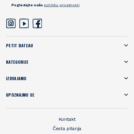
Pogledajte našu
politiku privatnosti
PETIT BATEAU
KATEGORIJE
IZDVAJAMO
UPOZNAJMO SE
Kontakt
Česta pitanja