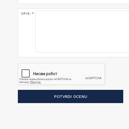
OPIS: *
POTVRDI OCENU