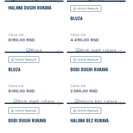
HALJINA DUGIH RUKAVA
100% Pamuk
BLUZA
Cena od:
Cena od:
8.190,00 RSD
4.490,00 RSD
100% Pamuk
100% Pamuk
BLUZA
BODI DUGIH RUKAVA
Cena od:
Cena od:
6.190,00 RSD
2.590,00 RSD
100% Pamuk
100% Pamuk
BODI DUGIH RUKAVA
HALJINA BEZ RUKAVA