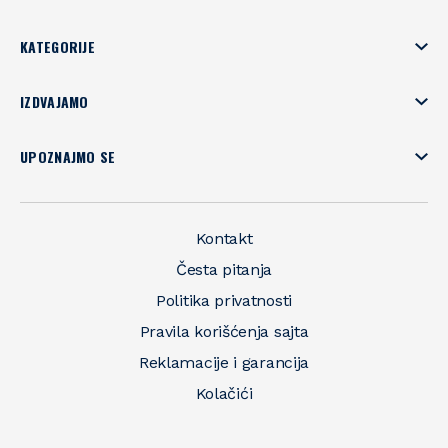
KATEGORIJE
IZDVAJAMO
UPOZNAJMO SE
Kontakt
Česta pitanja
Politika privatnosti
Pravila korišćenja sajta
Reklamacije i garancija
Kolačići