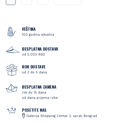
VEŠTINA
100 godina iskustva
BESPLATNA DOSTAVA
od 5.000 RSD
ROK DOSTAVE
od 3 do 5 dana
BESPLATNA ZAMENA
rok do 15 dana
od dana prijema robe
POSETITE NAS
Galerija Shopping Centar 2. sprat, Beograd