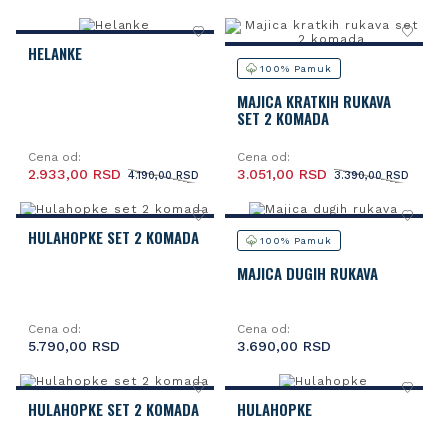
HELANKE
100% Pamuk
MAJICA KRATKIH RUKAVA
SET 2 KOMADA
Cena od:
Cena od:
2.933,00 RSD
3.051,00 RSD
4.190,00 RSD
3.390,00 RSD
HULAHOPKE SET 2 KOMADA
100% Pamuk
MAJICA DUGIH RUKAVA
Cena od:
Cena od:
5.790,00 RSD
3.690,00 RSD
HULAHOPKE SET 2 KOMADA
HULAHOPKE