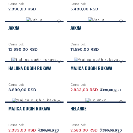
Cena od:
Cena od:
2.990,00 RSD
5.490,00 RSD
JAKNA
JAKNA
Cena od:
Cena od:
12.690,00 RSD
11.590,00 RSD
HALJINA DUGIH RUKAVA
MAJICA DUGIH RUKAVA
Cena od:
Cena od:
8.890,00 RSD
2.933,00 RSD
4.190,00 RSD
MAJICA DUGIH RUKAVA
HELANKE
Cena od:
Cena od:
2.933,00 RSD
2.583,00 RSD
4.190,00 RSD
3.690,00 RSD