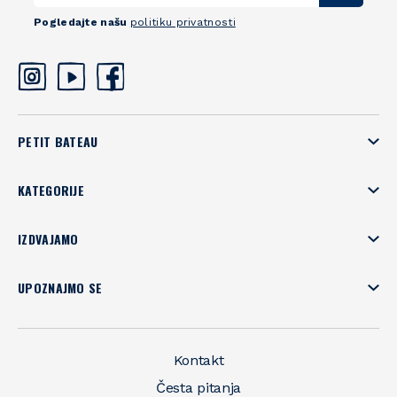
Pogledajte našu
politiku privatnosti
PETIT BATEAU
KATEGORIJE
IZDVAJAMO
UPOZNAJMO SE
Kontakt
Česta pitanja