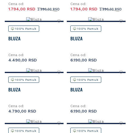
Cena od:
Cena od:
1.794,00 RSD
1.794,00 RSD
2.990,00 RSD
2.990,00 RSD
100% Pamuk
100% Pamuk
BLUZA
BLUZA
Cena od:
Cena od:
4.490,00 RSD
6.190,00 RSD
100% Pamuk
100% Pamuk
BLUZA
BLUZA
Cena od:
Cena od:
4.790,00 RSD
6.190,00 RSD
100% Pamuk
100% Pamuk