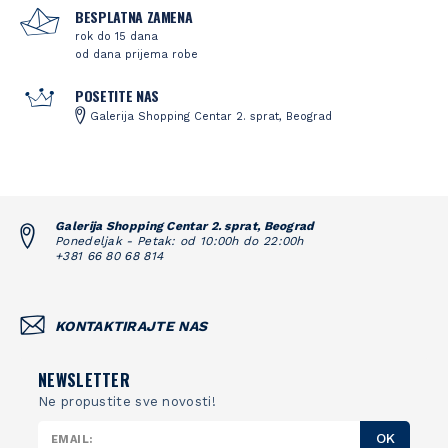
BESPLATNA ZAMENA
rok do 15 dana
od dana prijema robe
POSETITE NAS
Galerija Shopping Centar 2. sprat, Beograd
Galerija Shopping Centar 2. sprat, Beograd
Ponedeljak - Petak: od 10:00h do 22:00h
+381 66 80 68 814
KONTAKTIRAJTE NAS
NEWSLETTER
Ne propustite sve novosti!
OK