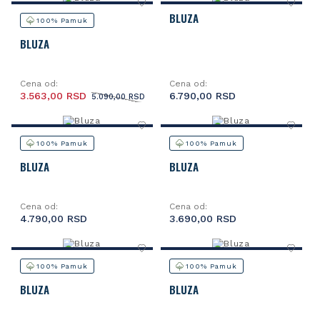
BLUZA
100% Pamuk
BLUZA
Cena od:
Cena od:
3.563,00 RSD
6.790,00 RSD
5.090,00 RSD
100% Pamuk
100% Pamuk
BLUZA
BLUZA
Cena od:
Cena od:
4.790,00 RSD
3.690,00 RSD
100% Pamuk
100% Pamuk
BLUZA
BLUZA