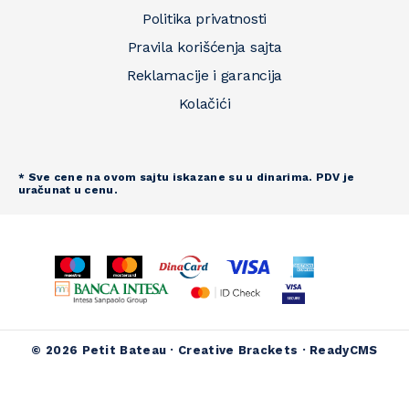
Politika privatnosti
Pravila korišćenja sajta
Reklamacije i garancija
Kolačići
* Sve cene na ovom sajtu iskazane su u dinarima. PDV je
uračunat u cenu.
© 2026 Petit Bateau ·
Creative Brackets
·
ReadyCMS