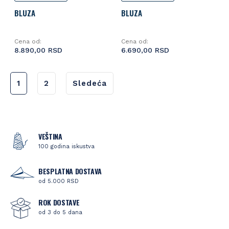
BLUZA
BLUZA
Cena od:
Cena od:
8.890,00 RSD
6.690,00 RSD
1
2
Sledeća
VEŠTINA
100 godina iskustva
BESPLATNA DOSTAVA
od 5.000 RSD
ROK DOSTAVE
od 3 do 5 dana