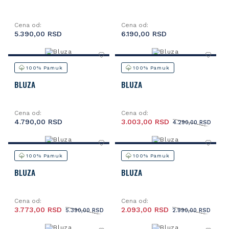
Cena od:
Cena od:
5.390,00 RSD
6.190,00 RSD
100% Pamuk
100% Pamuk
BLUZA
BLUZA
Cena od:
Cena od:
4.790,00 RSD
3.003,00 RSD
4.290,00 RSD
100% Pamuk
100% Pamuk
BLUZA
BLUZA
Cena od:
Cena od:
3.773,00 RSD
2.093,00 RSD
5.390,00 RSD
2.990,00 RSD