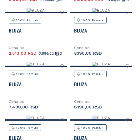
100% Pamuk
100% Pamuk
BLUZA
BLUZA
Cena od:
Cena od:
2.513,00 RSD
8.190,00 RSD
3.590,00 RSD
100% Pamuk
100% Pamuk
BLUZA
BLUZA
Cena od:
Cena od:
7.490,00 RSD
6.190,00 RSD
100% Pamuk
100% Pamuk
BLUZA
BLUZA