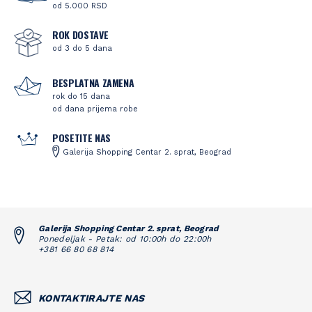
od 5.000 RSD
ROK DOSTAVE
od 3 do 5 dana
BESPLATNA ZAMENA
rok do 15 dana
od dana prijema robe
POSETITE NAS
Galerija Shopping Centar 2. sprat, Beograd
Galerija Shopping Centar 2. sprat, Beograd
Ponedeljak - Petak: od 10:00h do 22:00h
+381 66 80 68 814
KONTAKTIRAJTE NAS