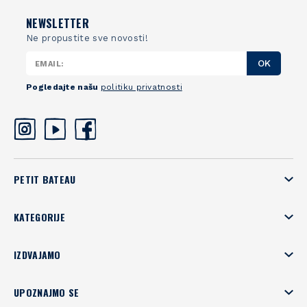
NEWSLETTER
Ne propustite sve novosti!
OK
Pogledajte našu
politiku privatnosti
PETIT BATEAU
KATEGORIJE
IZDVAJAMO
UPOZNAJMO SE