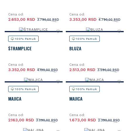
Cena od:
Cena od:
2.653,00 RSD
3.353,00 RSD
3.790,00 RSD
4.790,00 RSD
100% Pamuk
100% Pamuk
ŠTRAMPLICE
BLUZA
Cena od:
Cena od:
3.352,00 RSD
2.513,00 RSD
4.190,00 RSD
3.590,00 RSD
100% Pamuk
100% Pamuk
MAJICA
MAJICA
Cena od:
Cena od:
2.163,00 RSD
1.673,00 RSD
3.090,00 RSD
2.390,00 RSD