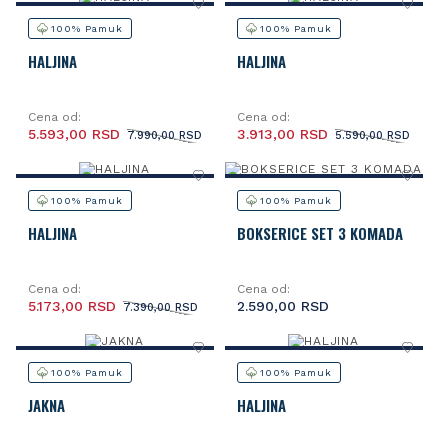
100% Pamuk
100% Pamuk
HALJINA
HALJINA
Cena od:
Cena od:
5.593,00 RSD
3.913,00 RSD
7.990,00 RSD
5.590,00 RSD
100% Pamuk
100% Pamuk
HALJINA
BOKSERICE SET 3 KOMADA
Cena od:
Cena od:
5.173,00 RSD
2.590,00 RSD
7.390,00 RSD
100% Pamuk
100% Pamuk
JAKNA
HALJINA