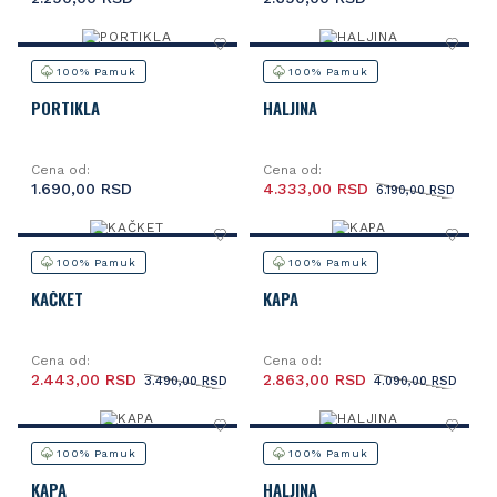
100% Pamuk
100% Pamuk
PORTIKLA
HALJINA
Cena od:
Cena od:
1.690,00 RSD
4.333,00 RSD
6.190,00 RSD
100% Pamuk
100% Pamuk
KAČKET
KAPA
Cena od:
Cena od:
2.443,00 RSD
2.863,00 RSD
3.490,00 RSD
4.090,00 RSD
100% Pamuk
100% Pamuk
KAPA
HALJINA