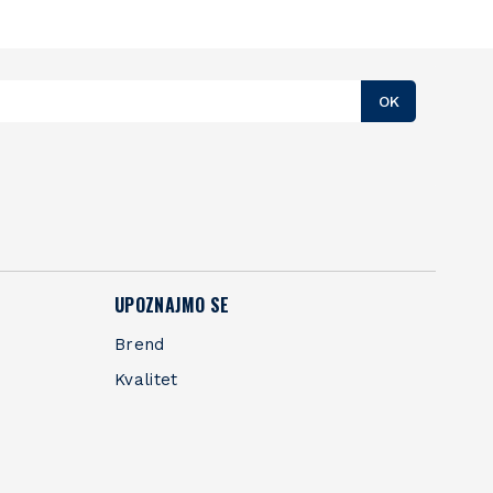
OK
UPOZNAJMO SE
Brend
Kvalitet