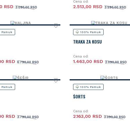
Cena od:
00 RSD
2.513,00 RSD
3.090,00 RSD
3.590,00 RSD
 Pamuk
100% Pamuk
TRAKA ZA KOSU
Cena od:
00 RSD
1.463,00 RSD
6.790,00 RSD
2.090,00 RSD
 Pamuk
100% Pamuk
ŠORTS
Cena od:
00 RSD
2.163,00 RSD
3.790,00 RSD
3.090,00 RSD