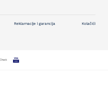
Reklamacije i garancija
Kolačići